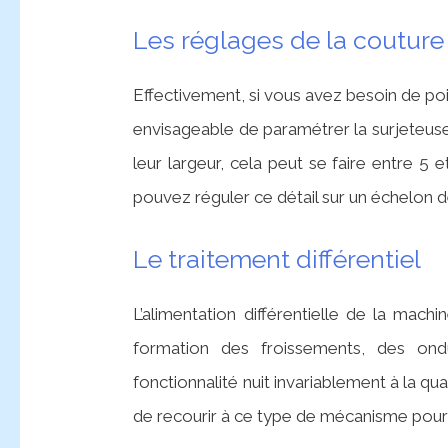
Les réglages de la couture
Effectivement, si vous avez besoin de poin
envisageable de paramétrer la surjeteuse
leur largeur, cela peut se faire entre 5
pouvez réguler ce détail sur un échelon de
Le traitement différentiel
L’alimentation différentielle de la mach
formation des froissements, des ondu
fonctionnalité nuit invariablement à la qua
de recourir à ce type de mécanisme pour a