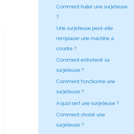
Comment huiler une surjeteuse
?
Une surjeteuse peut-elle
remplacer une machine a
coudre ?
Comment entretenir sa
surjeteuse ?
Comment fonctionne une
surjeteuse ?
A quoi sert une surjeteuse ?
Comment choisir une
surjeteuse ?