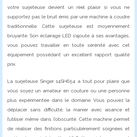
votre surjeteuse devient un réel plaisir si vous ne
supportez pas le bruit émis par une machine à coudre
traditionnelle. Cette surjeteuse est moyennement
bruyante. Son éclairage LED s’ajoute à ses avantages,
vous pouvez travailler en toute sérénité avec cet
équipement possédant un excellent rapport qualité
prix.
La surjeteuse Singer 14SH654 a tout pour plaire que
vous soyez un amateur en couture ou une personne
plus expérimentée dans le domaine. Vous pouvez la
déplacer sans difficulté, la manier avec aisance et
l’utiliser même dans l’obscurité. Cette machine permet
de réaliser des finitions particulièrement soignées et