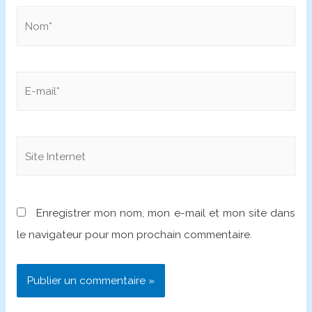
Nom*
E-
mail*
Site
Internet
Enregistrer mon nom, mon e-mail et mon site dans
le navigateur pour mon prochain commentaire.