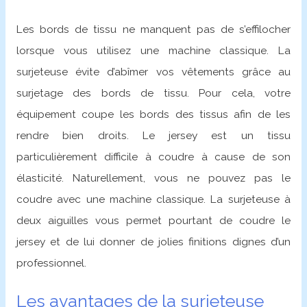
Les bords de tissu ne manquent pas de s’effilocher
lorsque vous utilisez une machine classique. La
surjeteuse évite d’abîmer vos vêtements grâce au
surjetage des bords de tissu. Pour cela, votre
équipement coupe les bords des tissus afin de les
rendre bien droits. Le jersey est un tissu
particulièrement difficile à coudre à cause de son
élasticité. Naturellement, vous ne pouvez pas le
coudre avec une machine classique. La surjeteuse à
deux aiguilles vous permet pourtant de coudre le
jersey et de lui donner de jolies finitions dignes d’un
professionnel.
Les avantages de la surjeteuse