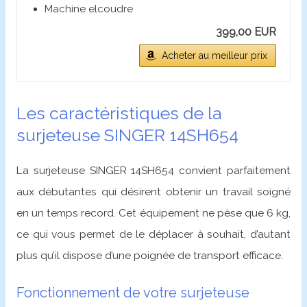
Machine elcoudre
399,00 EUR
Acheter au meilleur prix
Les caractéristiques de la
surjeteuse SINGER 14SH654
La surjeteuse SINGER 14SH654 convient parfaitement
aux débutantes qui désirent obtenir un travail soigné
en un temps record. Cet équipement ne pèse que 6 kg,
ce qui vous permet de le déplacer à souhait, d’autant
plus qu’il dispose d’une poignée de transport efficace.
Fonctionnement de votre surjeteuse