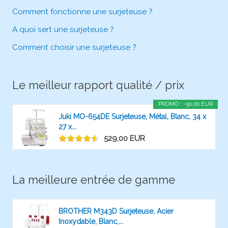
Comment fonctionne une surjeteuse ?
A quoi sert une surjeteuse ?
Comment choisir une surjeteuse ?
Le meilleur rapport qualité / prix
PROMO : -50,00 EUR
Juki MO-654DE Surjeteuse, Métal, Blanc, 34 x
27 x...
529,00 EUR
La meilleure entrée de gamme
BROTHER M343D Surjeteuse, Acier
Inoxydable, Blanc,...