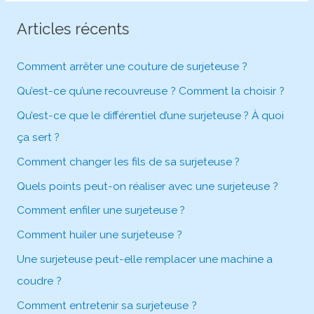
Articles récents
Comment arrêter une couture de surjeteuse ?
Qu’est-ce qu’une recouvreuse ? Comment la choisir ?
Qu’est-ce que le différentiel d’une surjeteuse ? À quoi
ça sert ?
Comment changer les fils de sa surjeteuse ?
Quels points peut-on réaliser avec une surjeteuse ?
Comment enfiler une surjeteuse ?
Comment huiler une surjeteuse ?
Une surjeteuse peut-elle remplacer une machine a
coudre ?
Comment entretenir sa surjeteuse ?