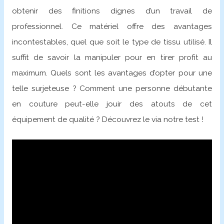
obtenir des finitions dignes d’un travail de
professionnel. Ce matériel offre des avantages
incontestables, quel que soit le type de tissu utilisé. Il
suffit de savoir la manipuler pour en tirer profit au
maximum. Quels sont les avantages d’opter pour une
telle surjeteuse ? Comment une personne débutante
en couture peut-elle jouir des atouts de cet
équipement de qualité ? Découvrez le via notre test !