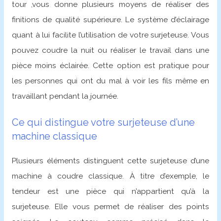
tour ,vous donne plusieurs moyens de réaliser des
finitions de qualité supérieure. Le système d’éclairage
quant à lui facilite l’utilisation de votre surjeteuse. Vous
pouvez coudre la nuit ou réaliser le travail dans une
pièce moins éclairée. Cette option est pratique pour
les personnes qui ont du mal à voir les fils même en
travaillant pendant la journée.
Ce qui distingue votre surjeteuse d’une
machine classique
Plusieurs éléments distinguent cette surjeteuse d’une
machine à coudre classique. À titre d’exemple, le
tendeur est une pièce qui n’appartient qu’à la
surjeteuse. Elle vous permet de réaliser des points