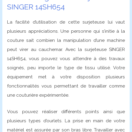
SINGER 14SH654
La facilité d’utilisation de cette surjeteuse lui vaut
plusieurs appréciations. Une personne qui s’initie à la
couture sait combien la manipulation d’une machine
peut virer au cauchemar. Avec la surjeteuse SINGER
14SH654, vous pouvez vous attendre à des travaux
soignés, peu importe le type de tissu utilisé. Votre
équipement met à votre disposition plusieurs
fonctionnalités vous permettant de travailler comme
une couturière expérimentée.
Vous pouvez réaliser différents points ainsi que
plusieurs types d’ourlets. La prise en main de votre
matériel est assurée par son bras libre. Travailler avec