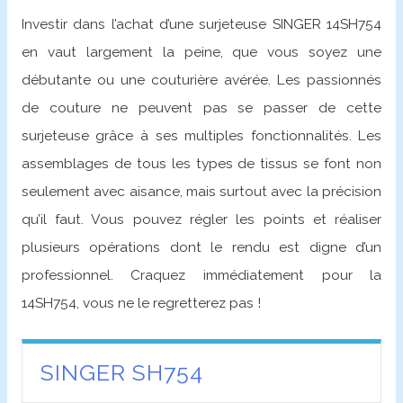
Investir dans l’achat d’une surjeteuse SINGER 14SH754
en vaut largement la peine, que vous soyez une
débutante ou une couturière avérée. Les passionnés
de couture ne peuvent pas se passer de cette
surjeteuse grâce à ses multiples fonctionnalités. Les
assemblages de tous les types de tissus se font non
seulement avec aisance, mais surtout avec la précision
qu’il faut. Vous pouvez régler les points et réaliser
plusieurs opérations dont le rendu est digne d’un
professionnel. Craquez immédiatement pour la
14SH754, vous ne le regretterez pas !
SINGER SH754