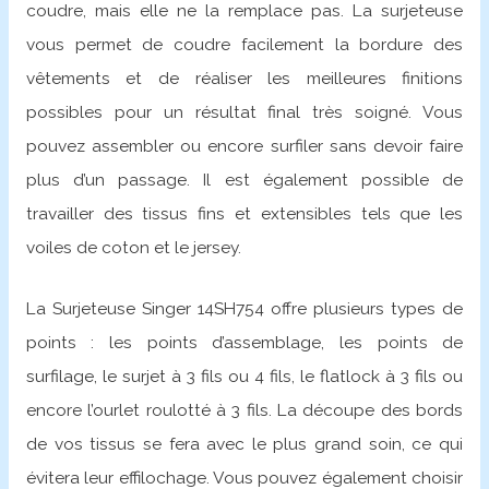
coudre, mais elle ne la remplace pas. La surjeteuse
vous permet de coudre facilement la bordure des
vêtements et de réaliser les meilleures finitions
possibles pour un résultat final très soigné. Vous
pouvez assembler ou encore surfiler sans devoir faire
plus d’un passage. Il est également possible de
travailler des tissus fins et extensibles tels que les
voiles de coton et le jersey.
La Surjeteuse Singer 14SH754 offre plusieurs types de
points : les points d’assemblage, les points de
surfilage, le surjet à 3 fils ou 4 fils, le flatlock à 3 fils ou
encore l’ourlet roulotté à 3 fils. La découpe des bords
de vos tissus se fera avec le plus grand soin, ce qui
évitera leur effilochage. Vous pouvez également choisir