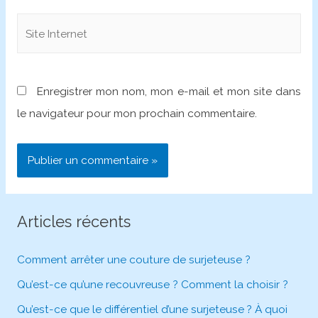
Site
Internet
Enregistrer mon nom, mon e-mail et mon site dans
le navigateur pour mon prochain commentaire.
Articles récents
Comment arrêter une couture de surjeteuse ?
Qu’est-ce qu’une recouvreuse ? Comment la choisir ?
Qu’est-ce que le différentiel d’une surjeteuse ? À quoi