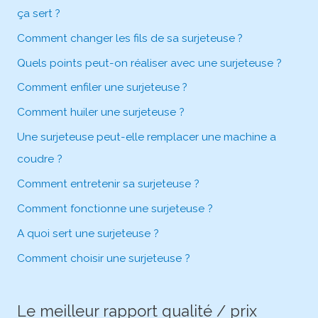
ça sert ?
Comment changer les fils de sa surjeteuse ?
Quels points peut-on réaliser avec une surjeteuse ?
Comment enfiler une surjeteuse ?
Comment huiler une surjeteuse ?
Une surjeteuse peut-elle remplacer une machine a
coudre ?
Comment entretenir sa surjeteuse ?
Comment fonctionne une surjeteuse ?
A quoi sert une surjeteuse ?
Comment choisir une surjeteuse ?
Le meilleur rapport qualité / prix