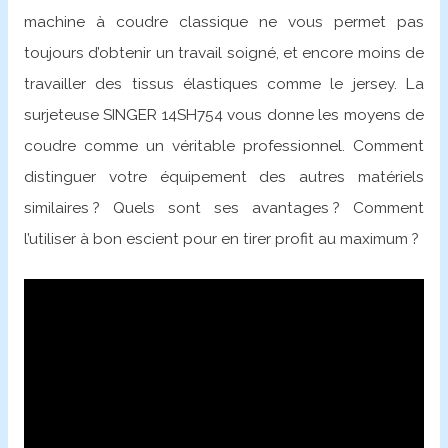
machine à coudre classique ne vous permet pas
toujours d’obtenir un travail soigné, et encore moins de
travailler des tissus élastiques comme le jersey. La
surjeteuse SINGER 14SH754 vous donne les moyens de
coudre comme un véritable professionnel. Comment
distinguer votre équipement des autres matériels
similaires ? Quels sont ses avantages ? Comment
l’utiliser à bon escient pour en tirer profit au maximum ?