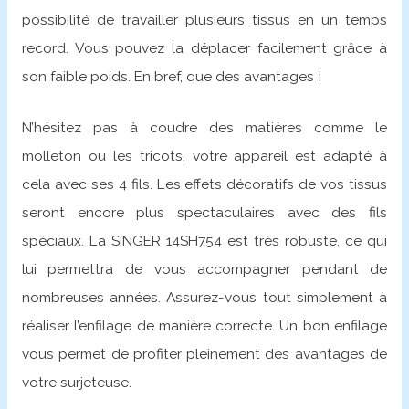
possibilité de travailler plusieurs tissus en un temps
record. Vous pouvez la déplacer facilement grâce à
son faible poids. En bref, que des avantages !
N’hésitez pas à coudre des matières comme le
molleton ou les tricots, votre appareil est adapté à
cela avec ses 4 fils. Les effets décoratifs de vos tissus
seront encore plus spectaculaires avec des fils
spéciaux. La SINGER 14SH754 est très robuste, ce qui
lui permettra de vous accompagner pendant de
nombreuses années. Assurez-vous tout simplement à
réaliser l’enfilage de manière correcte. Un bon enfilage
vous permet de profiter pleinement des avantages de
votre surjeteuse.