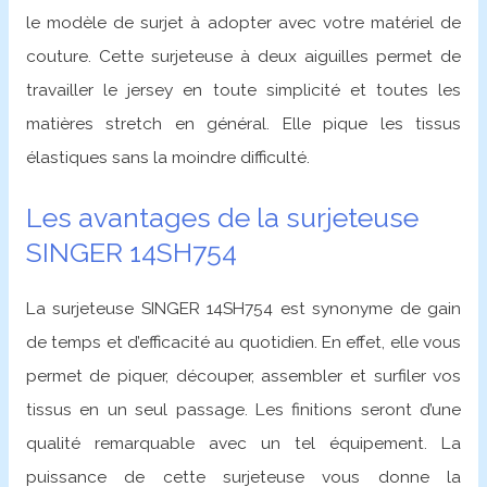
le modèle de surjet à adopter avec votre matériel de
couture. Cette surjeteuse à deux aiguilles permet de
travailler le jersey en toute simplicité et toutes les
matières stretch en général. Elle pique les tissus
élastiques sans la moindre difficulté.
Les avantages de la surjeteuse
SINGER 14SH754
La surjeteuse SINGER 14SH754 est synonyme de gain
de temps et d’efficacité au quotidien. En effet, elle vous
permet de piquer, découper, assembler et surfiler vos
tissus en un seul passage. Les finitions seront d’une
qualité remarquable avec un tel équipement. La
puissance de cette surjeteuse vous donne la