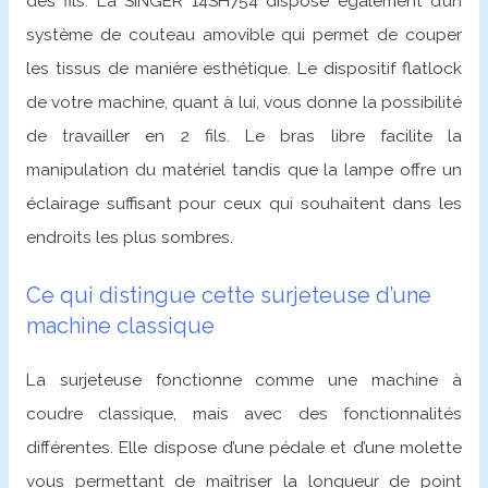
des fils. La SINGER 14SH754 dispose également d’un
système de couteau amovible qui permet de couper
les tissus de manière esthétique. Le dispositif flatlock
de votre machine, quant à lui, vous donne la possibilité
de travailler en 2 fils. Le bras libre facilite la
manipulation du matériel tandis que la lampe offre un
éclairage suffisant pour ceux qui souhaitent dans les
endroits les plus sombres.
Ce qui distingue cette surjeteuse d’une
machine classique
La surjeteuse fonctionne comme une machine à
coudre classique, mais avec des fonctionnalités
différentes. Elle dispose d’une pédale et d’une molette
vous permettant de maîtriser la longueur de point