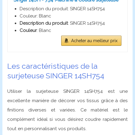
Description du produit: SINGER 14SH754
Couleur: Blanc
Description du produit
: SINGER 14SH754
Couleur
: Blanc
Acheter au meilleur prix
Les caractéristiques de la
surjeteuse SINGER 14SH754
Utiliser la surjeteuse SINGER 14SH754 est une
excellente manière de décorer vos tissus grâce à des
finitions diverses et variées. Ce matériel est le
complément idéal si vous désirez coudre rapidement
tout en personnalisant vos produits.