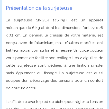
Présentation de la surjeteuse
La surjeteuse SINGER 14SH754 est un appareil
mécanique de 6 kg et dont les dimensions font 27 x 28
x 32 cm. En général, le châssis de votre matériel est
conçu avec de l’aluminium, mais d’autres modèles ont
fait leur apparition au fur et à mesure. Un code couleur
vous permet de faciliter son enfilage. Les 2 aiguilles de
cette surjeteuse sont dédiées à une finition simple,
mais également au tissage. La surjeteuse est aussi
équipée d’un débrayage des tensions pour un confort
de couture accru.
Il suffit de relever le pied de biche pour régler la tension